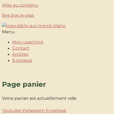
Aller au contenu
Bye bye le gras
Menu
Mon coaching
Contact
Articles
À propos
Page panier
Votre panier est actuellement vide.
Youtube
Instagram
Envelope