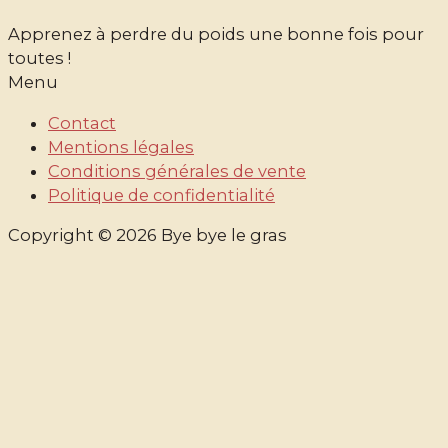
Apprenez à perdre du poids une bonne fois pour
toutes !
Menu
Contact
Mentions légales
Conditions générales de vente
Politique de confidentialité
Copyright © 2026 Bye bye le gras